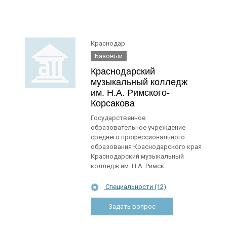
Краснодар
Базовый
Краснодарский
музыкальный колледж
им. Н.А. Римского-
Корсакова
Государственное
образовательное учреждение
среднего профессионального
образования Краснодарского края
Краснодарский музыкальный
колледж им. Н.А. Римск...
Специальности (12)
Задать вопрос