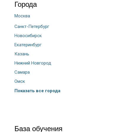
Города
Москва
Санкт-Петербург
Новосибирск
Екатеринбург
Казань
Нижний Новгород
Самара
Омск
Показать все города
База обучения