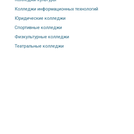
Колледжи информационных технологий
Юридические колледжи
Спортивные колледжи
Физкультурные колледжи
Театральные колледжи