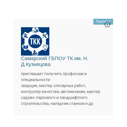
Реклама
Самарский ГБПОУ ТК им. Н.
Д.Кузнецова
приглашает получить профессии и
специальности:
сварщик, мастер слесарных работ,
контролёр качества, автомеханик, мастер
садово-паркового и ландшафтного
строительства, наладчик станков и др.