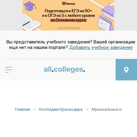
Вы представитель учебного заведения? Вашей организации
еще нет на нашем портале?
Добавить учебное заведение
Главная
Колледжи Краснодара
Музыкальные колледж