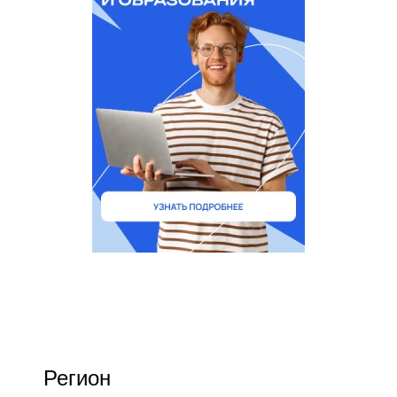
Регион