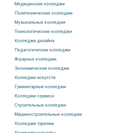
Медицинские колледжи
Политехнические колледжи
Музыкальные колледжи
Технологические колледжи
Колледжи дизайна
Педагогические колледжи
Аграрные колледжи
Экономические колледжи
Колледжи искусств
Гуманитарные колледжи
Колледжи сервиса
Строительные колледжи
Машиностроительные колледжи
Колледжи туризма
Колледжи культуры