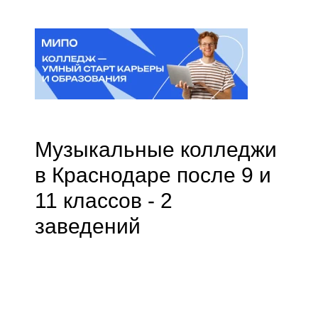
Музыкальные колледжи
в Краснодаре после 9 и
11 классов - 2
заведений