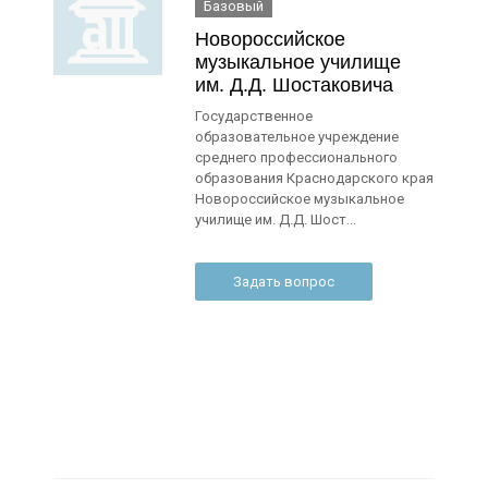
Базовый
Новороссийское
музыкальное училище
им. Д.Д. Шостаковича
Государственное
образовательное учреждение
среднего профессионального
образования Краснодарского края
Новороссийское музыкальное
училище им. Д.Д. Шост...
Задать вопрос