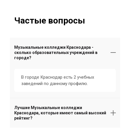
Частые вопросы
Музыкальные колледжи Краснодара -
сколько образовательных учреждений в
городе?
В городе Краснодар есть 2 учебных
заведений по данному профилю.
Лучшие Музыкальные колледжи
Краснодара, которые имеют самый высокий
рейтинг?