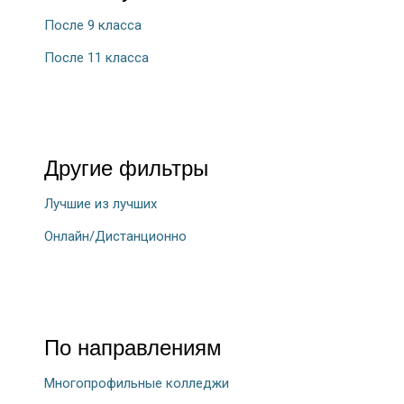
После 9 класса
После 11 класса
Другие фильтры
Лучшие из лучших
Онлайн/Дистанционно
По направлениям
Многопрофильные колледжи