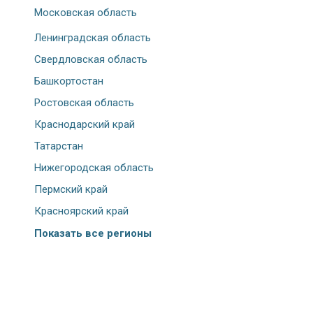
Московская область
Ленинградская область
Свердловская область
Башкортостан
Ростовская область
Краснодарский край
Татарстан
Нижегородская область
Пермский край
Красноярский край
Показать все регионы