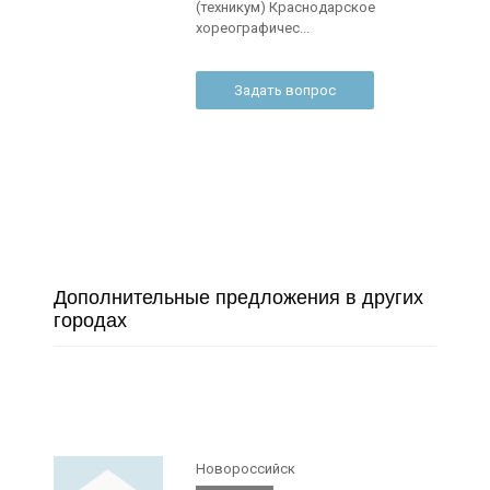
(техникум) Краснодарское
хореографичес...
Задать вопрос
Дополнительные предложения в других
городах
Новороссийск