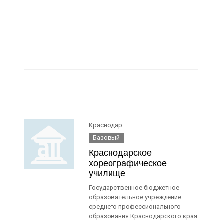
Краснодар
Базовый
Краснодарское
хореографическое
училище
Государственное бюджетное
образовательное учреждение
среднего профессионального
образования Краснодарского края