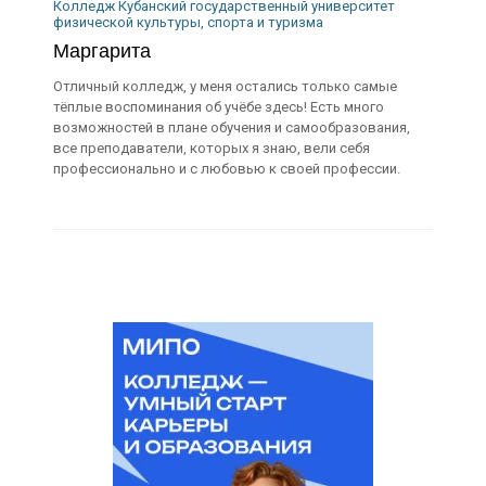
Колледж Кубанский государственный университет
физической культуры, спорта и туризма
Маргарита
Отличный колледж, у меня остались только самые
тёплые воспоминания об учёбе здесь! Есть много
возможностей в плане обучения и самообразования,
все преподаватели, которых я знаю, вели себя
профессионально и с любовью к своей профессии.