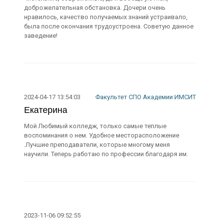
доброжелательная обстановка. Дочери очень
нравилось, качество получаемых знаний устраивало,
была после окончания трудоустроена. Советую данное
заведение!
2024-04-17 13:54:03
Факультет СПО Академии ИМСИТ
Екатерина
Мой Любимый колледж, только самые теплые
воспоминания о нем. Удобное месторасположение
.Лучшие преподаватели, которые многому меня
научили. Теперь работаю по профессии благодаря им.
2023-11-06 09:52:55