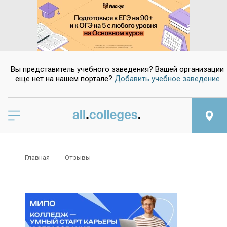
Вы представитель учебного заведения? Вашей организации
еще нет на нашем портале?
Добавить учебное заведение
Главная
Отзывы