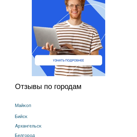
Отзывы по городам
Майкоп
Бийск
Архангельск
Белгород