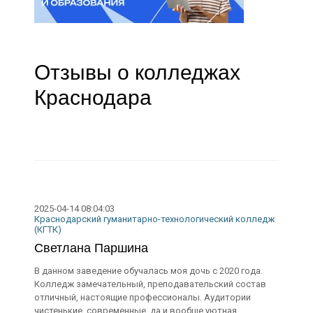
Отзывы о колледжах
Краснодара
2025-04-14 08:04:03
Краснодарский гуманитарно-технологический колледж
(КГТК)
Светлана Паршина
В данном заведение обучалась моя дочь с 2020 года.
Колледж замечательный, преподавательский состав
отличный, настоящие профессионалы. Аудитории
чистенькие, современные, да и вообще уютная,