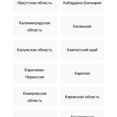
Иркутская область
Кабардино-Балкария
Калининградская
Калмыкия
область
Калужская область
Камчатский край
Карачаево-
Карелия
Черкессия
Кемеровская
Кировская область
область
Костромская