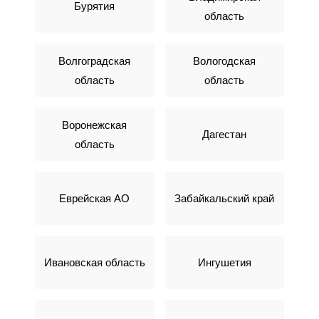
Бурятия
область
Волгоградская
Вологодская
область
область
Воронежская
Дагестан
область
Еврейская АО
Забайкальский край
Ивановская область
Ингушетия