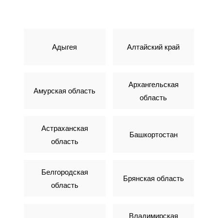
Адыгея
Алтайский край
Архангельская
Амурская область
область
Астраханская
Башкортостан
область
Белгородская
Брянская область
область
Владимирская