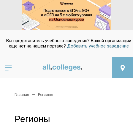
Вы представитель учебного заведения? Вашей организации
еще нет на нашем портале?
Добавить учебное заведение
Главная
Регионы
Регионы