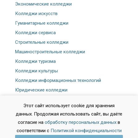
Экономические колледжи
Колледжи искусств
Гуманитарные колледжи
Колледжи сервиса
Строительные колледжи
Машиностроительные колледжи
Колледжи туризма
Колледжи культуры
Колледжи информационных технологий
Юридические колледжи
Спортивные колледжи
Этот сайт использует cookie для хранения
Физкультурные колледжи
данных. Продолжая использовать сайт, вы даёте
Театральные колледжи
согласие на
обработку персональных данных
в
соответствии с
Политикой конфиденциальности