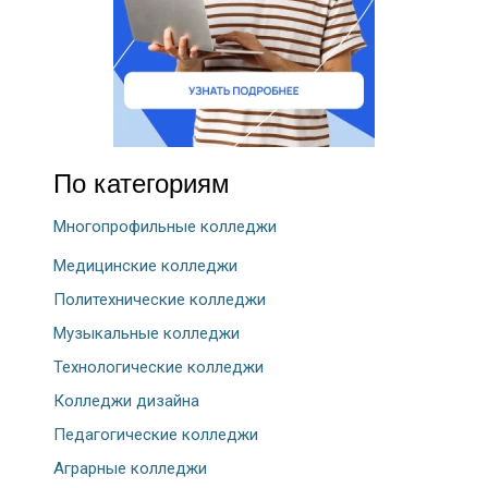
По категориям
Многопрофильные колледжи
Медицинские колледжи
Политехнические колледжи
Музыкальные колледжи
Технологические колледжи
Колледжи дизайна
Педагогические колледжи
Аграрные колледжи